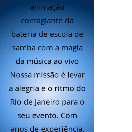
animação
contagiante da
bateria de escola de
samba com a magia
da música ao vivo
Nossa missão é levar
a alegria e o ritmo do
Rio de Janeiro para o
seu evento. Com
anos de experiência,