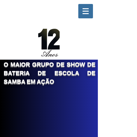
Siga o CONEXÃO nas redes sociais
O MAIOR GRUPO DE SHOW DE
BATERIA DE ESCOLA DE
SAMBA EM AÇÃO